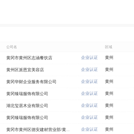
公司名
区域
企业认证
黄州
黄冈市黄州区志涵餐饮店
企业认证
黄州
黄州区派恩宜美容店
企业认证
黄州
黄冈华财企业服务有限公司
企业认证
黄州
黄冈臻瑞服饰有限公司
企业认证
黄州
湖北玺居木业有限公司
企业认证
黄州
黄冈臻瑞服饰有限公司
企业认证
黄州
黄冈市黄州区德安建材营业部/黄...