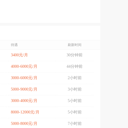
待遇
刷新时间
3400元/月
30分钟前
4000-6000元/月
44分钟前
3000-6000元/月
2小时前
5000-9000元/月
3小时前
3000-4000元/月
5小时前
8000-12000元/月
5小时前
5000-8000元/月
7小时前