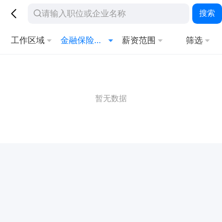
搜索
工作区域
金融保险其他相关职位
薪资范围
筛选
暂无数据