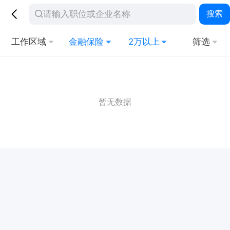
搜索
工作区域
金融保险
2万以上
筛选
暂无数据