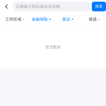
搜索
工作区域
金融保险
面议
筛选
暂无数据