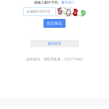
请输入图中字符。
看不清？
提交验证
返回首页
如有疑问，请联系客服：18327724005