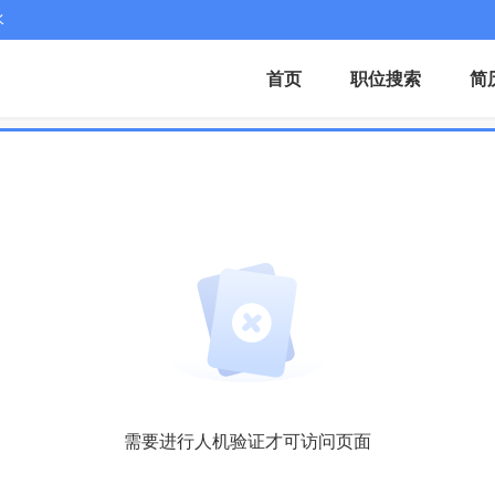
水
首页
职位搜索
简
需要进行人机验证才可访问页面