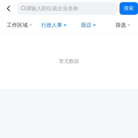
搜索
工作区域
行政人事
面议
筛选
暂无数据